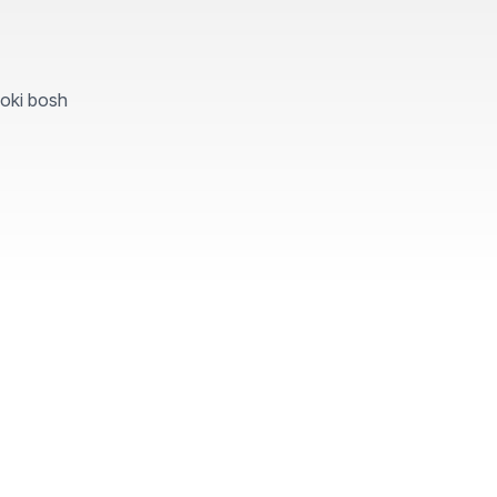
yoki bosh