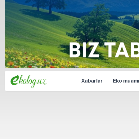
Xabarlar
Eko mua