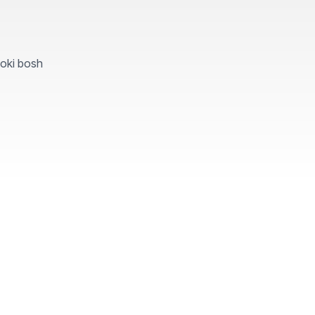
yoki bosh