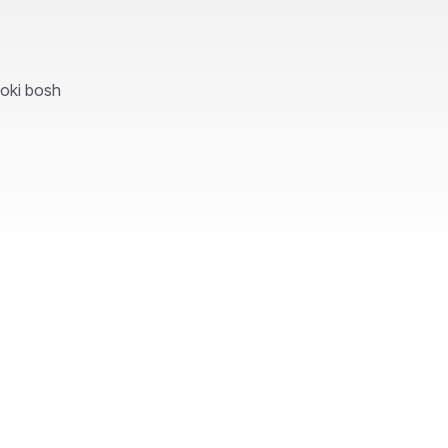
yoki bosh