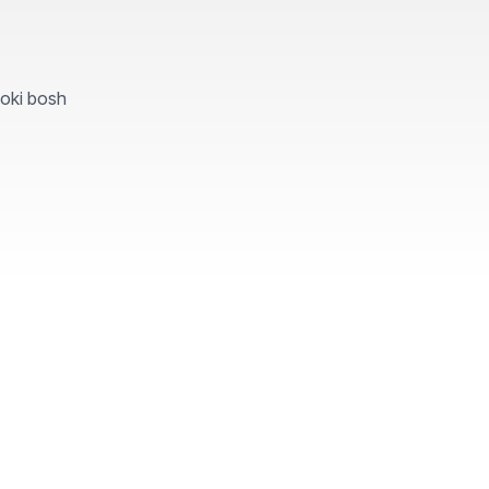
yoki bosh