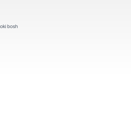
yoki bosh