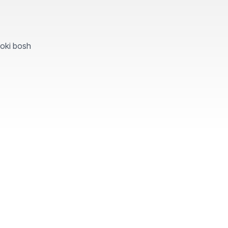
yoki bosh