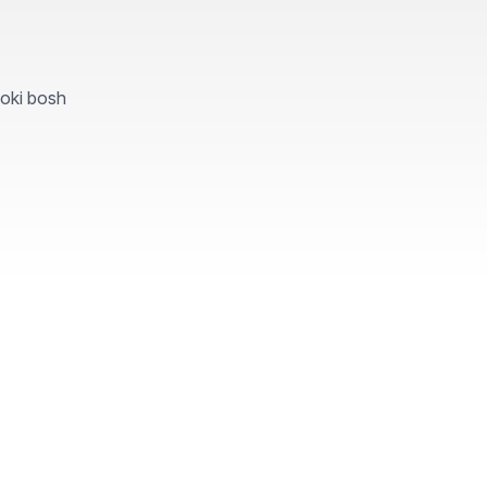
yoki bosh