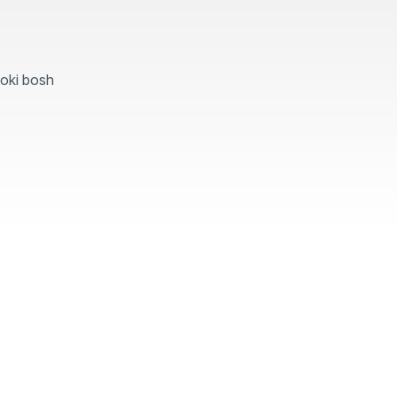
yoki bosh