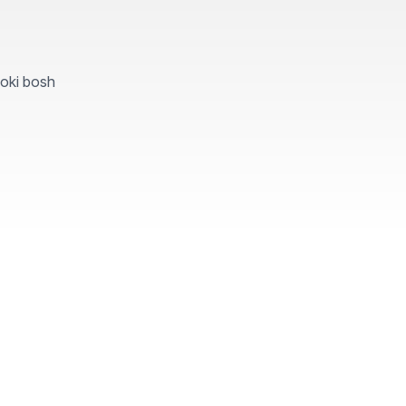
yoki bosh