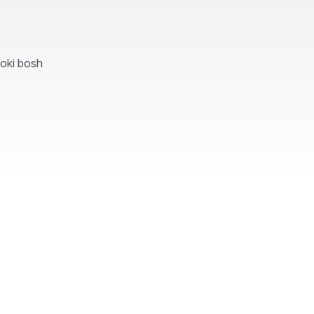
yoki bosh