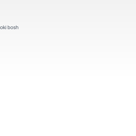
yoki bosh