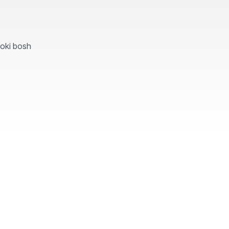
yoki bosh