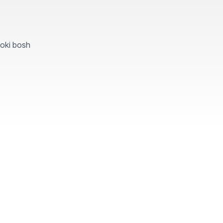
yoki bosh