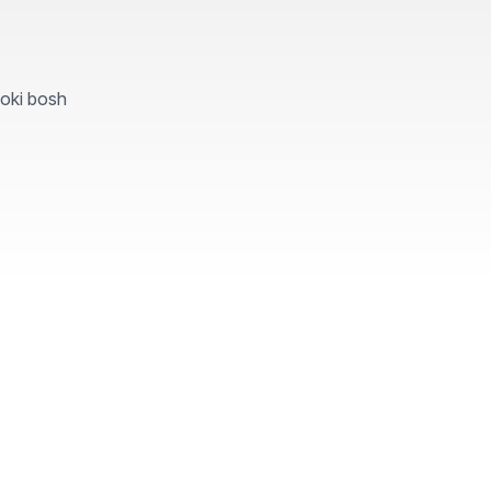
yoki bosh