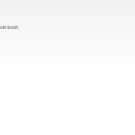
yoki bosh