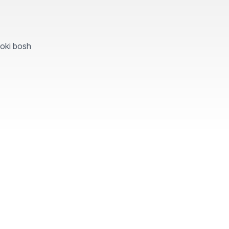
yoki bosh