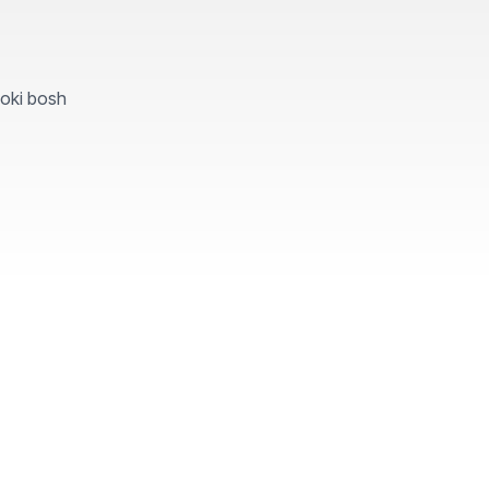
yoki bosh