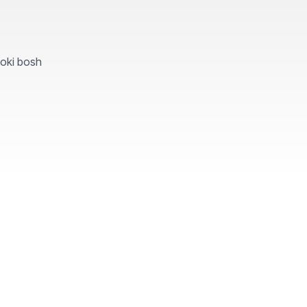
yoki bosh