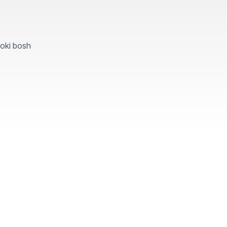
yoki bosh