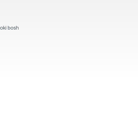
yoki bosh