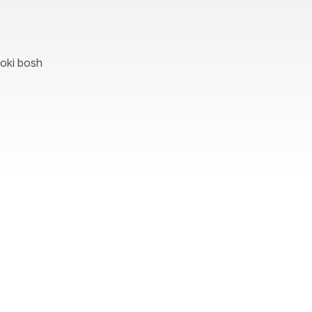
yoki bosh