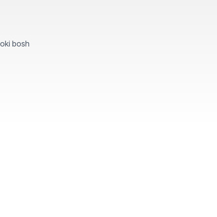
yoki bosh