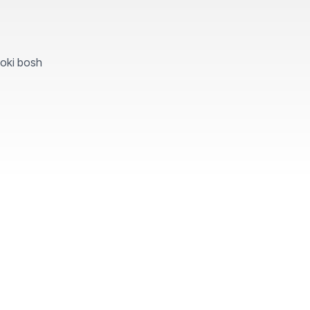
yoki bosh