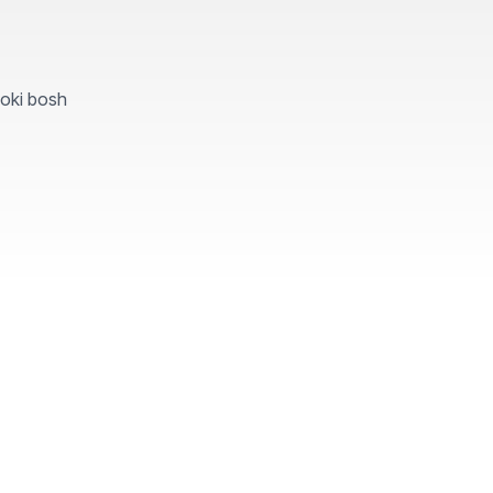
yoki bosh