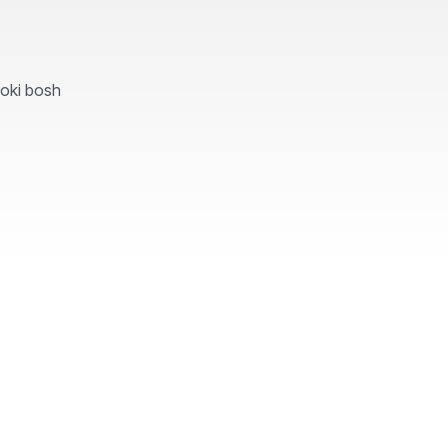
yoki bosh