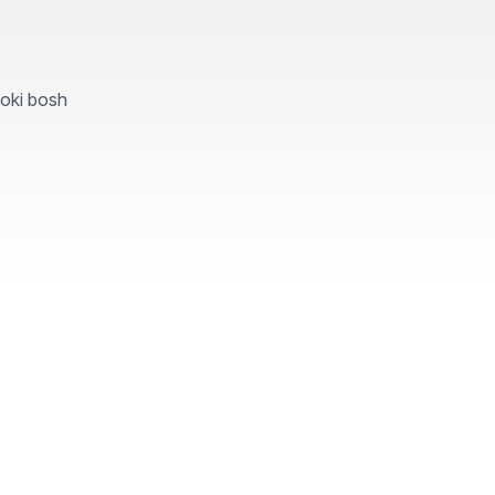
yoki bosh