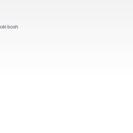
yoki bosh