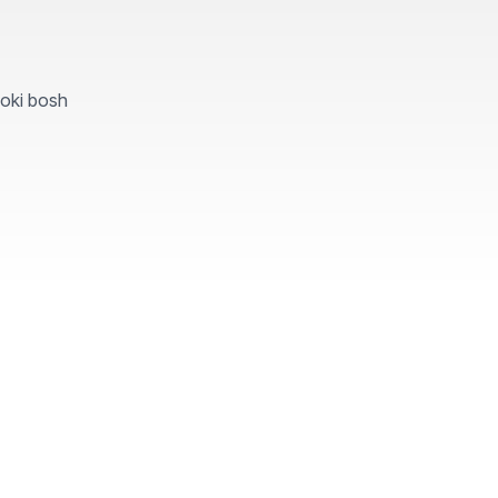
yoki bosh