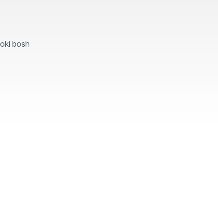
yoki bosh