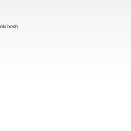
yoki bosh