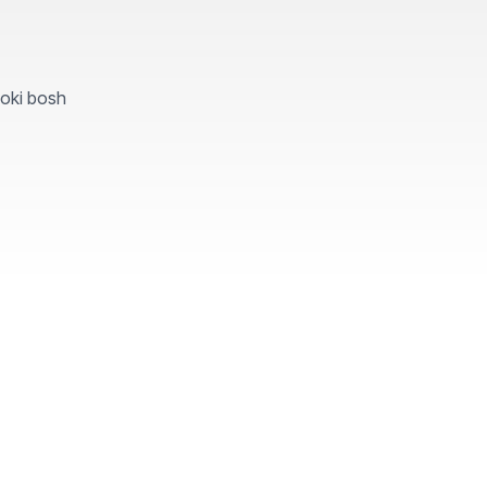
yoki bosh