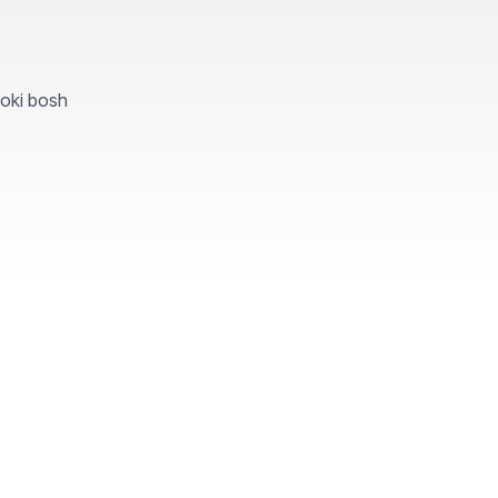
yoki bosh