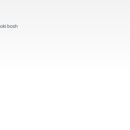
yoki bosh