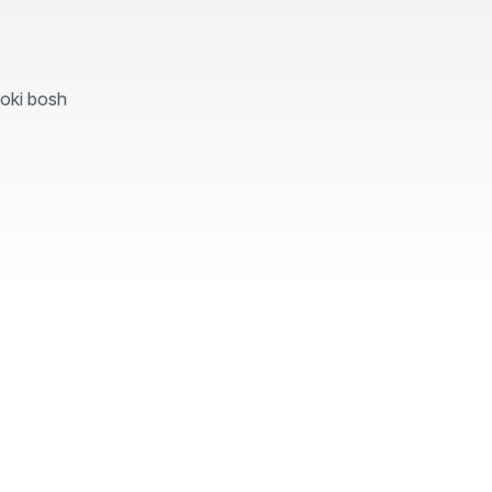
yoki bosh