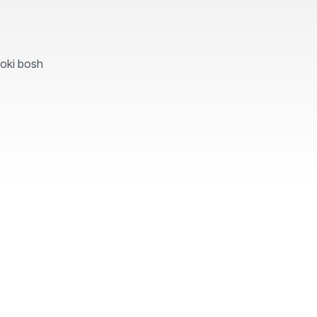
yoki bosh