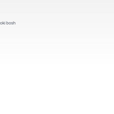
yoki bosh