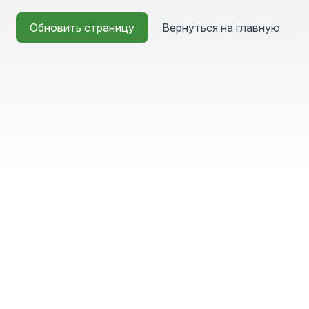
Обновить страницу
Вернуться на главную