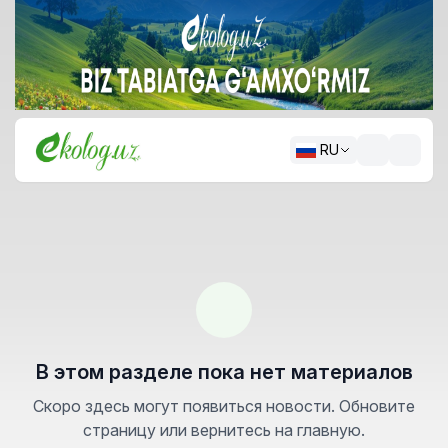
RU
В этом разделе пока нет материалов
Скоро здесь могут появиться новости. Обновите
страницу или вернитесь на главную.