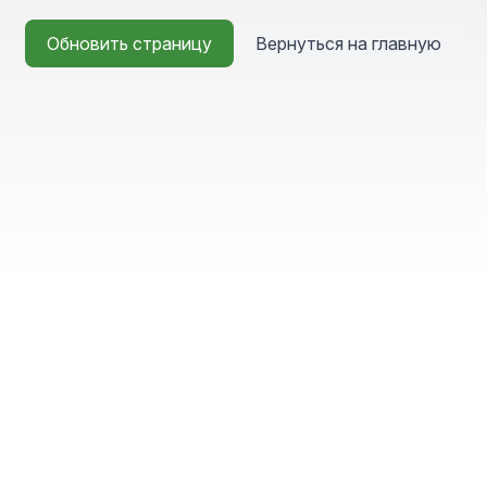
Обновить страницу
Вернуться на главную