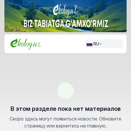
RU
В этом разделе пока нет материалов
Скоро здесь могут появиться новости. Обновите
страницу или вернитесь на главную.