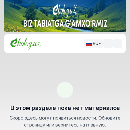
RU
В этом разделе пока нет материалов
Скоро здесь могут появиться новости. Обновите
страницу или вернитесь на главную.