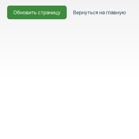
Обновить страницу
Вернуться на главную