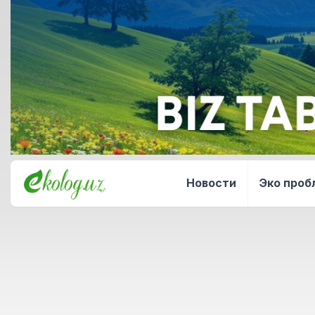
Новости
Эко про