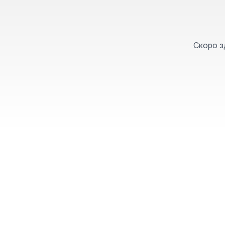
Скоро з