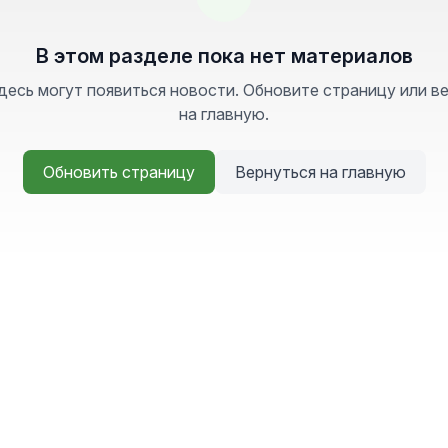
В этом разделе пока нет материалов
десь могут появиться новости. Обновите страницу или в
на главную.
Обновить страницу
Вернуться на главную