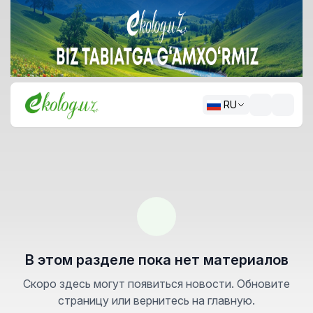
RU
В этом разделе пока нет материалов
Скоро здесь могут появиться новости. Обновите
страницу или вернитесь на главную.