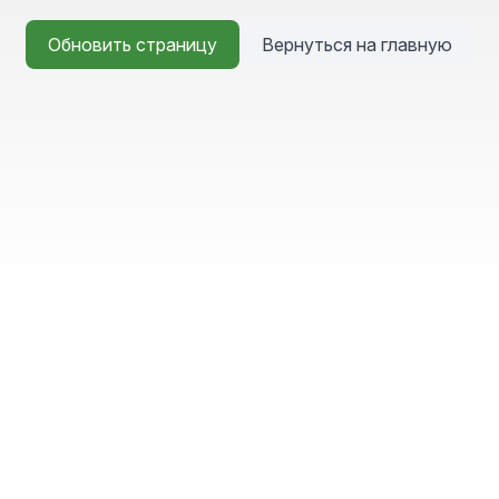
Обновить страницу
Вернуться на главную