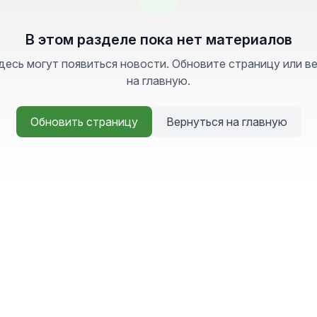
В этом разделе пока нет материалов
десь могут появиться новости. Обновите страницу или в
на главную.
Обновить страницу
Вернуться на главную