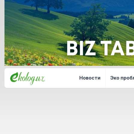
Новости
Эко про