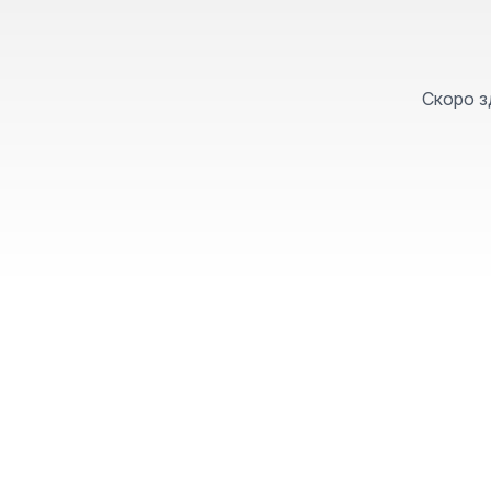
Скоро з