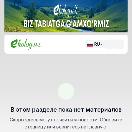
RU
В этом разделе пока нет материалов
Скоро здесь могут появиться новости. Обновите
страницу или вернитесь на главную.