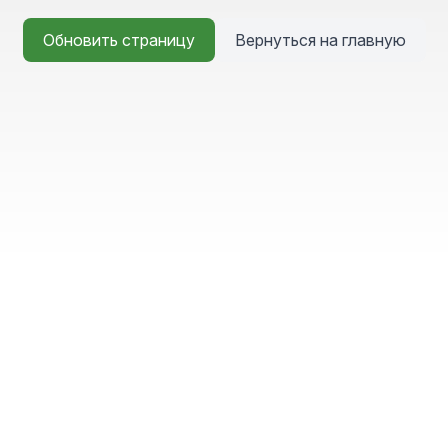
Обновить страницу
Вернуться на главную