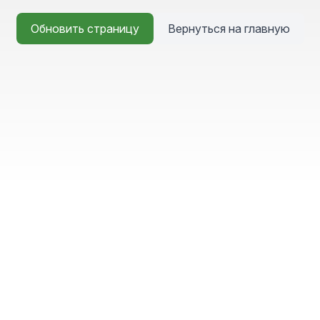
Обновить страницу
Вернуться на главную