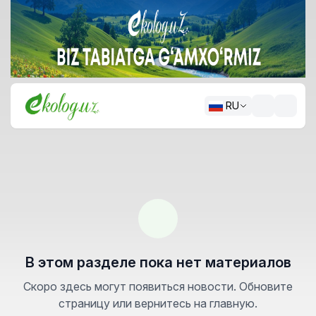
RU
В этом разделе пока нет материалов
Скоро здесь могут появиться новости. Обновите
страницу или вернитесь на главную.