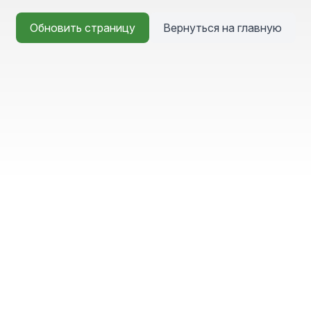
Обновить страницу
Вернуться на главную