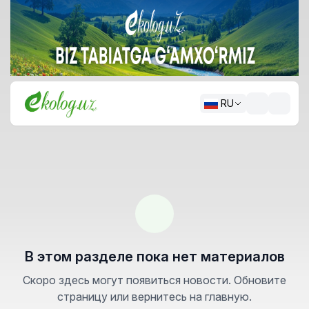
RU
В этом разделе пока нет материалов
Скоро здесь могут появиться новости. Обновите
страницу или вернитесь на главную.