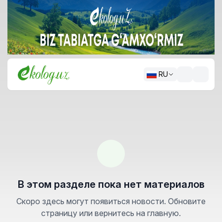
RU
В этом разделе пока нет материалов
Скоро здесь могут появиться новости. Обновите
страницу или вернитесь на главную.