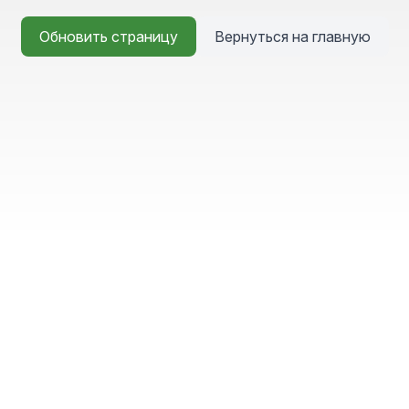
Обновить страницу
Вернуться на главную