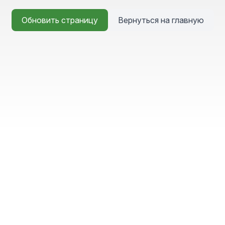
Обновить страницу
Вернуться на главную