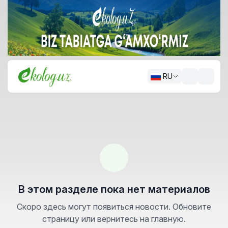
RU
В этом разделе пока нет материалов
Скоро здесь могут появиться новости. Обновите
страницу или вернитесь на главную.