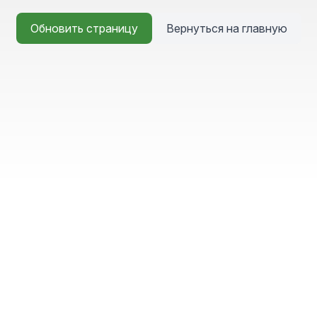
Обновить страницу
Вернуться на главную