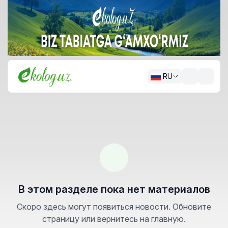
RU
В этом разделе пока нет материалов
Скоро здесь могут появиться новости. Обновите
страницу или вернитесь на главную.