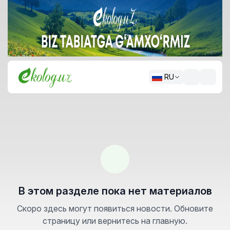
RU
В этом разделе пока нет материалов
Скоро здесь могут появиться новости. Обновите
страницу или вернитесь на главную.