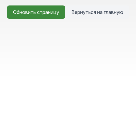
Обновить страницу
Вернуться на главную