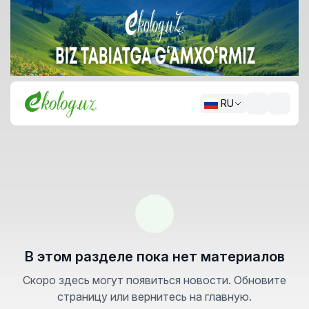
RU
В этом разделе пока нет материалов
Скоро здесь могут появиться новости. Обновите
страницу или вернитесь на главную.