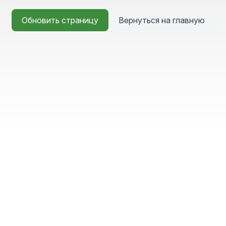
Обновить страницу
Вернуться на главную